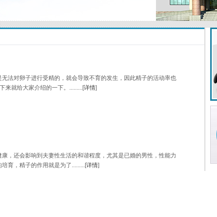
无法对卵子进行受精的，就会导致不育的发生，因此精子的活动率也
大家介绍的一下。.........[
详情
]
康，还会影响到夫妻性生活的和谐程度，尤其是已婚的男性，性能力
精子的作用就是为了.........[
详情
]