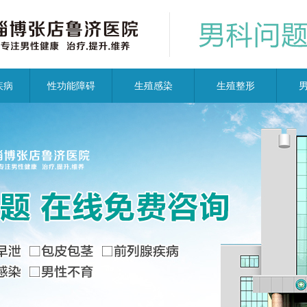
疾病
性功能障碍
生殖感染
生殖整形