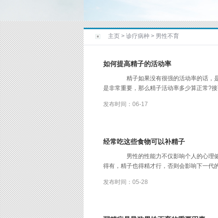
主页
>
诊疗病种
>
男性不育
如何提高精子的活动率
精子如果没有很强的活动率的话，是
是非常重要，那么精子活动率多少算正常?接下来就给
发布时间：06-17
经常吃这些食物可以补精子
男性的性能力不仅影响个人的心理健
得有，精子也得精才行，否则会影响下一代的培育，
发布时间：05-28