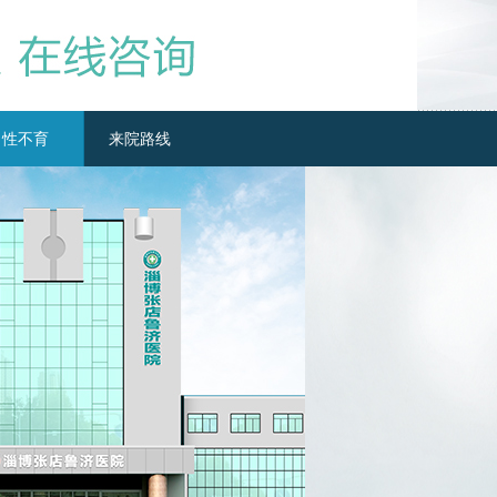
男性不育
来院路线