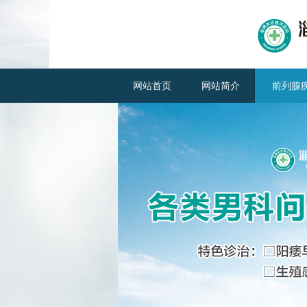
网站首页
网站简介
前列腺