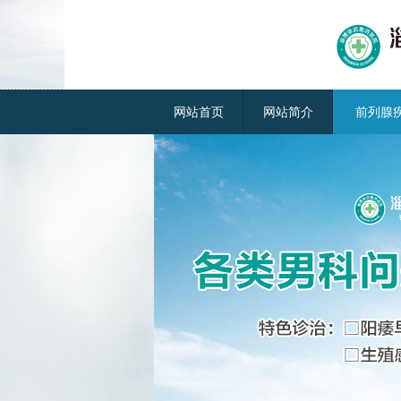
网站首页
网站简介
前列腺