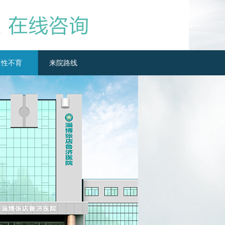
男性不育
来院路线