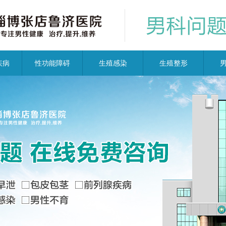
疾病
性功能障碍
生殖感染
生殖整形